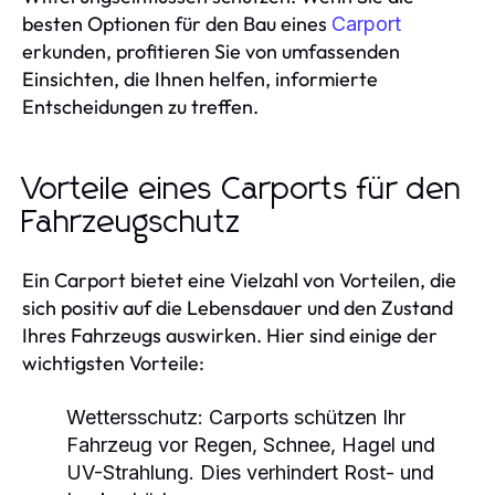
besten Optionen für den Bau eines
Carport
erkunden, profitieren Sie von umfassenden
Einsichten, die Ihnen helfen, informierte
Entscheidungen zu treffen.
Vorteile eines Carports für den
Fahrzeugschutz
Ein Carport bietet eine Vielzahl von Vorteilen, die
sich positiv auf die Lebensdauer und den Zustand
Ihres Fahrzeugs auswirken. Hier sind einige der
wichtigsten Vorteile:
Wettersschutz:
Carports schützen Ihr
Fahrzeug vor Regen, Schnee, Hagel und
UV-Strahlung. Dies verhindert Rost- und