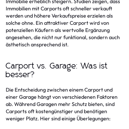
Immobilie erheblich steigern. Studien zeigen, dass
Immobilien mit Carports oft schneller verkauft
werden und höhere Verkaufspreise erzielen als
solche ohne. Ein attraktiver Carport wird von
potenziellen Käufern als wertvolle Ergänzung
angesehen, die nicht nur funktional, sondern auch
ästhetisch ansprechend ist.
Carport vs. Garage: Was ist
besser?
Die Entscheidung zwischen einem Carport und
einer Garage hängt von verschiedenen Faktoren
ab. Während Garagen mehr Schutz bieten, sind
Carports oft kostengünstiger und benötigen
weniger Platz. Hier sind einige Überlegungen: