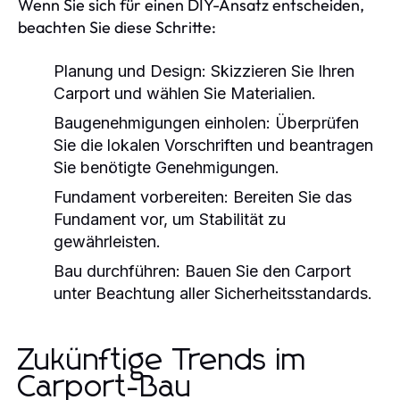
Wenn Sie sich für einen DIY-Ansatz entscheiden,
beachten Sie diese Schritte:
Planung und Design: Skizzieren Sie Ihren
Carport und wählen Sie Materialien.
Baugenehmigungen einholen: Überprüfen
Sie die lokalen Vorschriften und beantragen
Sie benötigte Genehmigungen.
Fundament vorbereiten: Bereiten Sie das
Fundament vor, um Stabilität zu
gewährleisten.
Bau durchführen: Bauen Sie den Carport
unter Beachtung aller Sicherheitsstandards.
Zukünftige Trends im
Carport-Bau