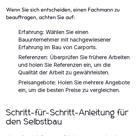
Wenn Sie sich entscheiden, einen Fachmann zu
beauftragen, achten Sie auf:
Erfahrung:
Wählen Sie einen
Bauunternehmer mit nachgewiesener
Erfahrung im Bau von Carports.
Referenzen:
Überprüfen Sie frühere Arbeiten
und holen Sie Referenzen ein, um die
Qualität der Arbeit zu gewährleisten.
Preisangebote:
Holen Sie mehrere Angebote
ein, um die besten Preise zu vergleichen.
Schritt-für-Schritt-Anleitung für
den Selbstbau