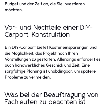
Budget und der Zeit ab, die Sie investieren
möchten.
Vor- und Nachteile einer DIY-
Carport-Konstruktion
Ein DIY-Carport bietet Kosteneinsparungen und
die Möglichkeit, das Projekt nach Ihren
Vorstellungen zu gestalten. Allerdings erfordert es
auch handwerkliches Geschick und Zeit. Eine
sorgfältige Planung ist unabdingbar, um spätere
Probleme zu vermeiden.
Was bei der Beauftragung von
Fachleuten zu beachten ist