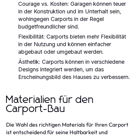
Courage vs. Kosten: Garagen können teuer
in der Konstruktion und im Unterhalt sein,
wohingegen Carports in der Regel
budgetfreundlicher sind.
Flexibilität:
Carports bieten mehr Flexibilität
in der Nutzung und können einfacher
abgebaut oder umgebaut werden.
Ästhetik:
Carports können in verschiedene
Designs integriert werden, um das
Erscheinungsbild des Hauses zu verbessern.
Materialien für den
Carport-Bau
Die Wahl des richtigen Materials für Ihren Carport
ist entscheidend für seine Haltbarkeit und