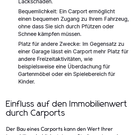
Lackschäden.
Bequemlichkeit:
Ein Carport ermöglicht
einen bequemen Zugang zu Ihrem Fahrzeug,
ohne dass Sie sich durch Pfützen oder
Schnee kämpfen müssen.
Platz für andere Zwecke:
Im Gegensatz zu
einer Garage lässt ein Carport mehr Platz für
andere Freizeitaktivitäten, wie
beispielsweise eine Überdachung für
Gartenmöbel oder ein Spielebereich für
Kinder.
Einfluss auf den Immobilienwert
durch Carports
Der Bau eines Carports kann den Wert Ihrer