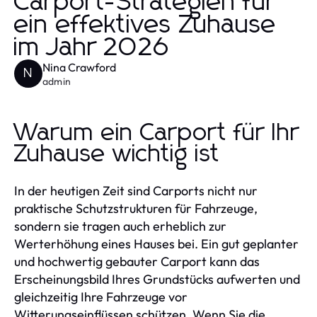
Carport-Strategien für
ein effektives Zuhause
im Jahr 2026
Nina Crawford
N
admin
Warum ein Carport für Ihr
Zuhause wichtig ist
In der heutigen Zeit sind Carports nicht nur
praktische Schutzstrukturen für Fahrzeuge,
sondern sie tragen auch erheblich zur
Werterhöhung eines Hauses bei. Ein gut geplanter
und hochwertig gebauter Carport kann das
Erscheinungsbild Ihres Grundstücks aufwerten und
gleichzeitig Ihre Fahrzeuge vor
Witterungseinflüssen schützen. Wenn Sie die