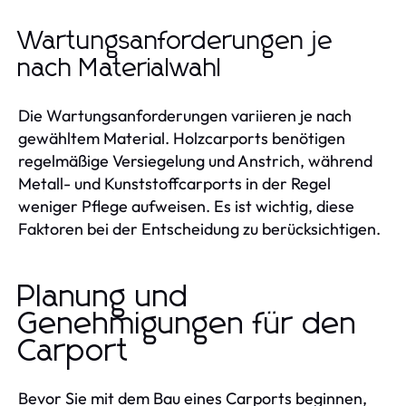
Wartungsanforderungen je
nach Materialwahl
Die Wartungsanforderungen variieren je nach
gewähltem Material. Holzcarports benötigen
regelmäßige Versiegelung und Anstrich, während
Metall- und Kunststoffcarports in der Regel
weniger Pflege aufweisen. Es ist wichtig, diese
Faktoren bei der Entscheidung zu berücksichtigen.
Planung und
Genehmigungen für den
Carport
Bevor Sie mit dem Bau eines Carports beginnen,