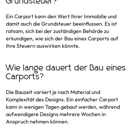
Grundsteuer?
Ein Carport kann den Wert Ihrer Immobilie und
damit auch die Grundsteuer beeinflussen. Es ist
ratsam, sich bei der zuständigen Behörde zu
erkundigen, wie sich der Bau eines Carports auf
Ihre Steuern auswirken könnte.
Wie lange dauert der Bau eines
Carports?
Die Bauzeit variiert je nach Material und
Komplexität des Designs. Ein einfacher Carport
kann in wenigen Tagen gebaut werden, während
aufwendigere Designs mehrere Wochen in
Anspruch nehmen können.