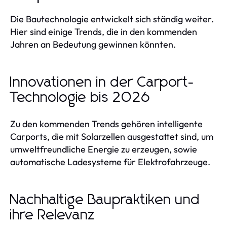
Die Bautechnologie entwickelt sich ständig weiter.
Hier sind einige Trends, die in den kommenden
Jahren an Bedeutung gewinnen könnten.
Innovationen in der Carport-
Technologie bis 2026
Zu den kommenden Trends gehören intelligente
Carports, die mit Solarzellen ausgestattet sind, um
umweltfreundliche Energie zu erzeugen, sowie
automatische Ladesysteme für Elektrofahrzeuge.
Nachhaltige Baupraktiken und
ihre Relevanz