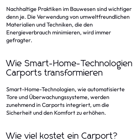
Nachhaltige Praktiken im Bauwesen sind wichtiger
denn je. Die Verwendung von umweltfreundlichen
Materialien und Techniken, die den
Energieverbrauch minimieren, wird immer
gefragter.
Wie Smart-Home-Technologien
Carports transformieren
Smart-Home-Technologien, wie automatisierte
Tore und Überwachungssysteme, werden
zunehmend in Carports integriert, um die
Sicherheit und den Komfort zu erhöhen.
Wie viel kostet ein Carport?