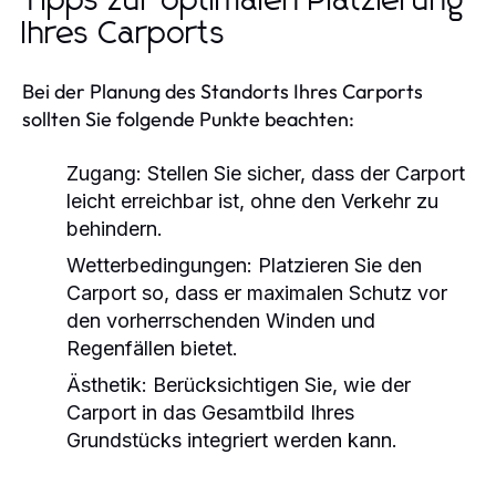
Tipps zur optimalen Platzierung
Ihres Carports
Bei der Planung des Standorts Ihres Carports
sollten Sie folgende Punkte beachten:
Zugang:
Stellen Sie sicher, dass der Carport
leicht erreichbar ist, ohne den Verkehr zu
behindern.
Wetterbedingungen:
Platzieren Sie den
Carport so, dass er maximalen Schutz vor
den vorherrschenden Winden und
Regenfällen bietet.
Ästhetik:
Berücksichtigen Sie, wie der
Carport in das Gesamtbild Ihres
Grundstücks integriert werden kann.