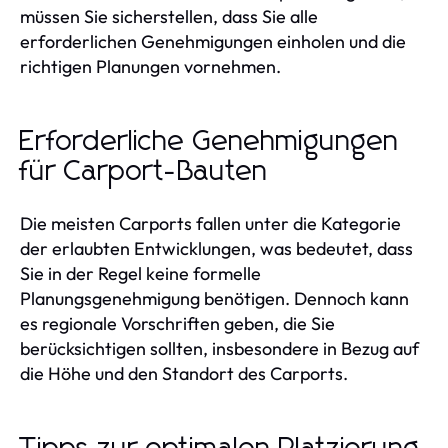
müssen Sie sicherstellen, dass Sie alle
erforderlichen Genehmigungen einholen und die
richtigen Planungen vornehmen.
Erforderliche Genehmigungen
für Carport-Bauten
Die meisten Carports fallen unter die Kategorie
der erlaubten Entwicklungen, was bedeutet, dass
Sie in der Regel keine formelle
Planungsgenehmigung benötigen. Dennoch kann
es regionale Vorschriften geben, die Sie
berücksichtigen sollten, insbesondere in Bezug auf
die Höhe und den Standort des Carports.