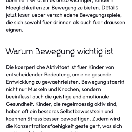
dominiert wird, ist es umso wichtiger, Kindern
Moeglichkeiten zur Bewegung zu bieten.
Details
ueber verschiedene Bewegungsspiele,
jetzt lesen
die sich sowohl fuer drinnen als auch fuer draussen
eignen.
Warum Bewegung wichtig ist
Die koerperliche Aktivitaet ist fuer Kinder von
entscheidender Bedeutung, um eine gesunde
Entwicklung zu gewaehrleisten. Bewegung staerkt
nicht nur Muskeln und Knochen, sondern
beeinflusst auch die geistige und emotionale
Gesundheit. Kinder, die regelmaessig aktiv sind,
haben oft ein besseres Selbstbewusstsein und
koennen Stress besser bewaeltigen. Zudem wird
die Konzentrationsfaehigkeit gesteigert, was sich