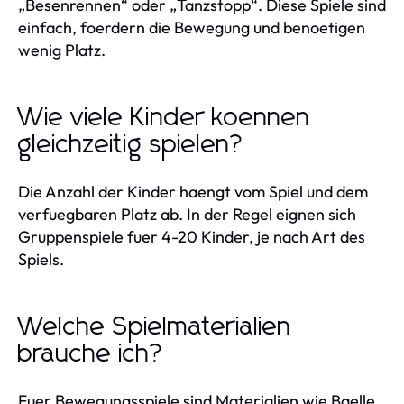
„Besenrennen“ oder „Tanzstopp“. Diese Spiele sind
einfach, foerdern die Bewegung und benoetigen
wenig Platz.
Wie viele Kinder koennen
gleichzeitig spielen?
Die Anzahl der Kinder haengt vom Spiel und dem
verfuegbaren Platz ab. In der Regel eignen sich
Gruppenspiele fuer 4-20 Kinder, je nach Art des
Spiels.
Welche Spielmaterialien
brauche ich?
Fuer Bewegungsspiele sind Materialien wie Baelle,