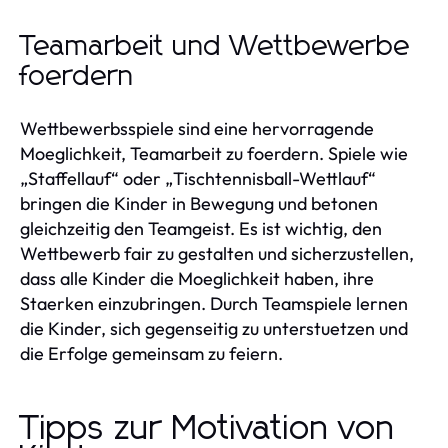
Teamarbeit und Wettbewerbe
foerdern
Wettbewerbsspiele sind eine hervorragende
Moeglichkeit, Teamarbeit zu foerdern. Spiele wie
„Staffellauf“ oder „Tischtennisball-Wettlauf“
bringen die Kinder in Bewegung und betonen
gleichzeitig den Teamgeist. Es ist wichtig, den
Wettbewerb fair zu gestalten und sicherzustellen,
dass alle Kinder die Moeglichkeit haben, ihre
Staerken einzubringen. Durch Teamspiele lernen
die Kinder, sich gegenseitig zu unterstuetzen und
die Erfolge gemeinsam zu feiern.
Tipps zur Motivation von