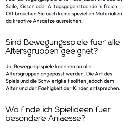
Seile, Kissen oder Alltagsgegenstaende hilfreich.
Oft brauchen Sie auch keine speziellen Materialien,
da kreative Ansaetze ausreichen.
Sind Bewegungsspiele fuer alle
Altersgruppen geeignet?
Ja, Bewegungsspiele koennen an alle
Altersgruppen angepasst werden. Die Art des
Spiels und die Schwierigkeit sollten jedoch dem
Alter und der Faehigkeit der Kinder entsprechen.
Wo finde ich Spielideen fuer
besondere Anlaesse?