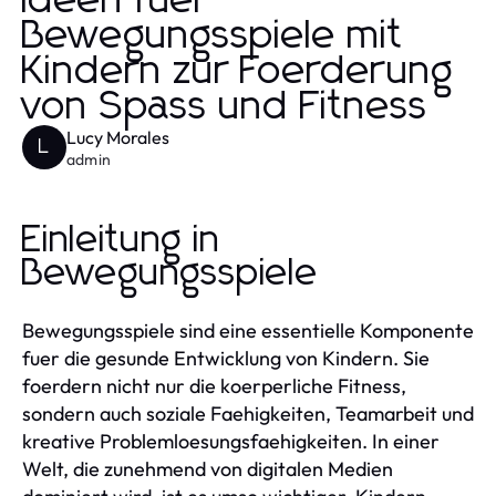
Ideen fuer
Bewegungsspiele mit
Kindern zur Foerderung
von Spass und Fitness
Lucy Morales
L
admin
Einleitung in
Bewegungsspiele
Bewegungsspiele sind eine essentielle Komponente
fuer die gesunde Entwicklung von Kindern. Sie
foerdern nicht nur die koerperliche Fitness,
sondern auch soziale Faehigkeiten, Teamarbeit und
kreative Problemloesungsfaehigkeiten. In einer
Welt, die zunehmend von digitalen Medien