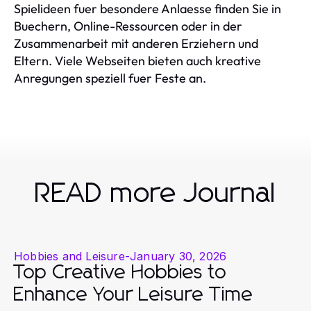
Spielideen fuer besondere Anlaesse finden Sie in
Buechern, Online-Ressourcen oder in der
Zusammenarbeit mit anderen Erziehern und
Eltern. Viele Webseiten bieten auch kreative
Anregungen speziell fuer Feste an.
READ more Journal
Hobbies and Leisure
-
January 30, 2026
Top Creative Hobbies to
Enhance Your Leisure Time