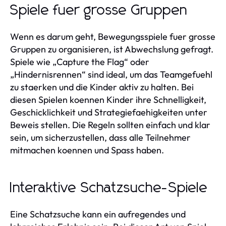
Spiele fuer grosse Gruppen
Wenn es darum geht, Bewegungsspiele fuer grosse
Gruppen zu organisieren, ist Abwechslung gefragt.
Spiele wie „Capture the Flag“ oder
„Hindernisrennen“ sind ideal, um das Teamgefuehl
zu staerken und die Kinder aktiv zu halten. Bei
diesen Spielen koennen Kinder ihre Schnelligkeit,
Geschicklichkeit und Strategiefaehigkeiten unter
Beweis stellen. Die Regeln sollten einfach und klar
sein, um sicherzustellen, dass alle Teilnehmer
mitmachen koennen und Spass haben.
Interaktive Schatzsuche-Spiele
Eine Schatzsuche kann ein aufregendes und