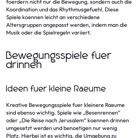
foerdern nicht nur die Bewegung, sondern auch die
Koordination und das Rhythmusgefuehl. Diese
Spiele koennen leicht an verschiedene
Altersgruppen angepasst werden, indem man die
Musik oder die Spielregeln variiert.
Bewegungsspiele fuer
drinnen
Ideen fuer kleine Raeume
Kreative Bewegungsspiele fuer kleinere Raeume
sind ebenso wichtig. Spiele wie „Besenrennen“
oder „Die Reise nach Jerusalem“ koennen drinnen
umgesetzt werden und benoetigen nur wenig
Platz. Hierbei ist es wichtig, die Umgebung zu