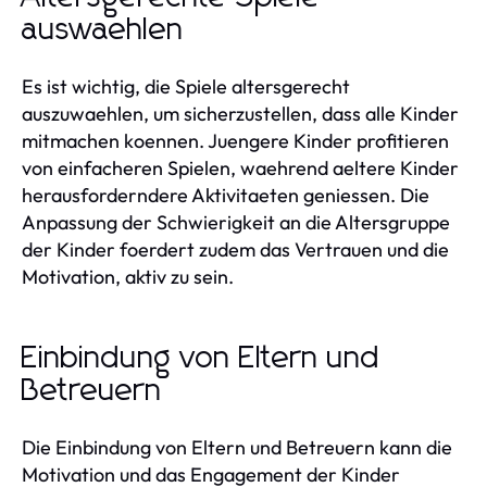
auswaehlen
Es ist wichtig, die Spiele altersgerecht
auszuwaehlen, um sicherzustellen, dass alle Kinder
mitmachen koennen. Juengere Kinder profitieren
von einfacheren Spielen, waehrend aeltere Kinder
herausforderndere Aktivitaeten geniessen. Die
Anpassung der Schwierigkeit an die Altersgruppe
der Kinder foerdert zudem das Vertrauen und die
Motivation, aktiv zu sein.
Einbindung von Eltern und
Betreuern
Die Einbindung von Eltern und Betreuern kann die
Motivation und das Engagement der Kinder