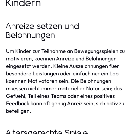
Kindern
Anreize setzen und
Belohnungen
Um Kinder zur Teilnahme an Bewegungsspielen zu
motivieren, koennen Anreize und Belohnungen
eingesetzt werden. Kleine Auszeichnungen fuer
besondere Leistungen oder einfach nur ein Lob
koennen Motivatoren sein. Die Belohnungen
muessen nicht immer materieller Natur sein; das
Gefuehl, Teil eines Teams oder eines positives
Feedback kann oft genug Anreiz sein, sich aktiv zu
beteiligen.
Altersgerechte Spiele