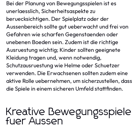
Bei der Planung von Bewegungsspielen ist es
unerlaesslich, Sicherheitsaspekte zu
beruecksichtigen. Der Spielplatz oder der
Aussenbereich sollte gut ueberwacht und frei von
Gefahren wie scharfen Gegenstaenden oder
unebenen Boeden sein. Zudem ist die richtige
Ausruestung wichtig; Kinder sollten geeignete
Kleidung tragen und, wenn notwendig,
Schutzausruestung wie Helme oder Schuetzer
verwenden. Die Erwachsenen sollten zudem eine
aktive Rolle uebernehmen, um sicherzustellen, dass
die Spiele in einem sicheren Umfeld stattfinden.
Kreative Bewegungsspiele
fuer Aussen