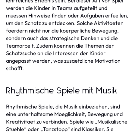
lehrreiches Erlebnis sein. Bei dieser Art von Spiel
werden die Kinder in Teams aufgeteilt und
muessen Hinweise finden oder Aufgaben erfuellen,
um den Schatz zu entdecken. Solche Aktivitaeten
foerdern nicht nur die koerperliche Bewegung,
sondern auch das strategische Denken und die
Teamarbeit. Zudem koennen die Themen der
Schatzsuche an die Interessen der Kinder
angepasst werden, was zusaetzliche Motivation
schafft.
Rhythmische Spiele mit Musik
Rhythmische Spiele, die Musik einbeziehen, sind
eine unterhaltsame Moeglichkeit, Bewegung und
Kreativitaet zu verbinden. Spiele wie „Musikalische
Stuehle“ oder „Tanzstopp“ sind Klassiker. Sie