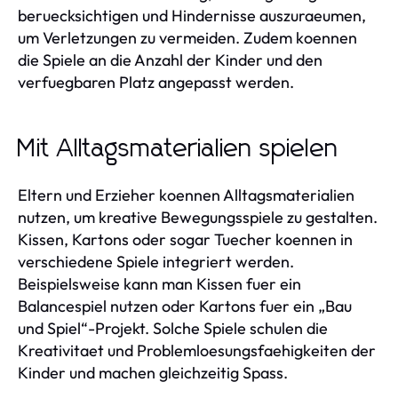
beruecksichtigen und Hindernisse auszuraeumen,
um Verletzungen zu vermeiden. Zudem koennen
die Spiele an die Anzahl der Kinder und den
verfuegbaren Platz angepasst werden.
Mit Alltagsmaterialien spielen
Eltern und Erzieher koennen Alltagsmaterialien
nutzen, um kreative Bewegungsspiele zu gestalten.
Kissen, Kartons oder sogar Tuecher koennen in
verschiedene Spiele integriert werden.
Beispielsweise kann man Kissen fuer ein
Balancespiel nutzen oder Kartons fuer ein „Bau
und Spiel“-Projekt. Solche Spiele schulen die
Kreativitaet und Problemloesungsfaehigkeiten der
Kinder und machen gleichzeitig Spass.