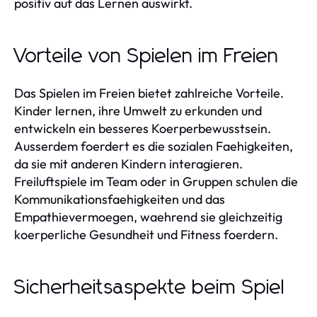
positiv auf das Lernen auswirkt.
Vorteile von Spielen im Freien
Das Spielen im Freien bietet zahlreiche Vorteile.
Kinder lernen, ihre Umwelt zu erkunden und
entwickeln ein besseres Koerperbewusstsein.
Ausserdem foerdert es die sozialen Faehigkeiten,
da sie mit anderen Kindern interagieren.
Freiluftspiele im Team oder in Gruppen schulen die
Kommunikationsfaehigkeiten und das
Empathievermoegen, waehrend sie gleichzeitig
koerperliche Gesundheit und Fitness foerdern.
Sicherheitsaspekte beim Spiel