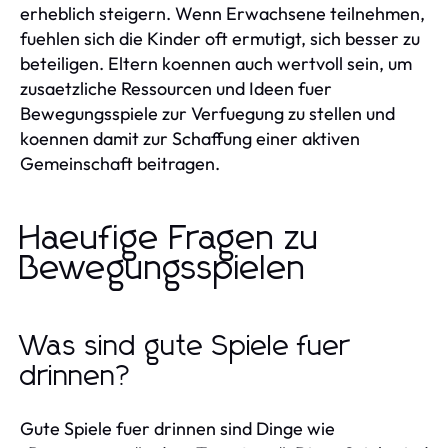
erheblich steigern. Wenn Erwachsene teilnehmen,
fuehlen sich die Kinder oft ermutigt, sich besser zu
beteiligen. Eltern koennen auch wertvoll sein, um
zusaetzliche Ressourcen und Ideen fuer
Bewegungsspiele zur Verfuegung zu stellen und
koennen damit zur Schaffung einer aktiven
Gemeinschaft beitragen.
Haeufige Fragen zu
Bewegungsspielen
Was sind gute Spiele fuer
drinnen?
Gute Spiele fuer drinnen sind Dinge wie