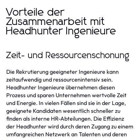
Vorteile der
Zusammenarbeit mit
Headhunter Ingenieure
Zeit- und Ressourcenschonung
Die Rekrutierung geeigneter Ingenieure kann
zeitaufwendig und ressourcenintensiv sein.
Headhunter Ingenieure übernehmen diesen
Prozess und sparen Unternehmen wertvolle Zeit
und Energie. In vielen Fällen sind sie in der Lage,
geeignete Kandidaten wesentlich schneller zu
finden als interne HR-Abteilungen. Die Effizienz
der Headhunter wird durch deren Zugang zu einem
umfangreichen Netzwerk an Talenten und deren