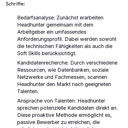
Schritte:
Bedarfsanalyse:
Zunächst erarbeiten
Headhunter gemeinsam mit dem
Arbeitgeber ein umfassendes
Anforderungsprofil. Dabei werden sowohl
die technischen Fähigkeiten als auch die
Soft Skills berücksichtigt.
Kandidatenrecherche:
Durch verschiedene
Ressourcen, wie Datenbanken, soziale
Netzwerke und Fachmessen, scannen
Headhunter den Markt nach geeigneten
Talenten.
Ansprache von Talenten:
Headhunter
sprechen potenzielle Kandidaten direkt an.
Diese proaktive Methode ermöglicht es,
passive Bewerber zu erreichen, die