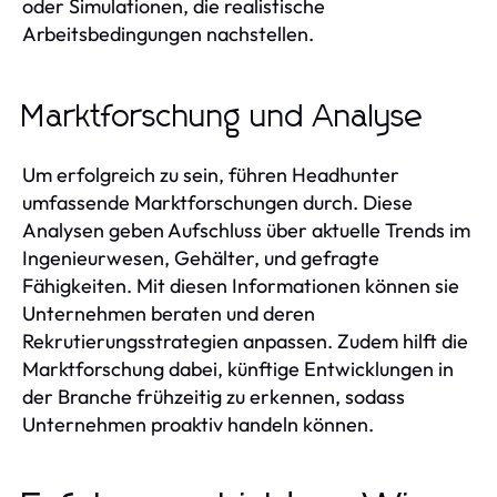
oder Simulationen, die realistische
Arbeitsbedingungen nachstellen.
Marktforschung und Analyse
Um erfolgreich zu sein, führen Headhunter
umfassende Marktforschungen durch. Diese
Analysen geben Aufschluss über aktuelle Trends im
Ingenieurwesen, Gehälter, und gefragte
Fähigkeiten. Mit diesen Informationen können sie
Unternehmen beraten und deren
Rekrutierungsstrategien anpassen. Zudem hilft die
Marktforschung dabei, künftige Entwicklungen in
der Branche frühzeitig zu erkennen, sodass
Unternehmen proaktiv handeln können.