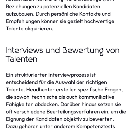
Beziehungen zu potenziellen Kandidaten
aufzubauen. Durch persönliche Kontakte und
Empfehlungen können sie gezielt hochwertige
Talente akquirieren.
Interviews und Bewertung von
Talenten
Ein strukturierter Interviewprozess ist
entscheidend für die Auswahl der richtigen
Talente. Headhunter erstellen spezifische Fragen,
die sowohl technische als auch kommunikative
Fähigkeiten abdecken. Darüber hinaus setzen sie
oft verschiedene Beurteilungsverfahren ein, um die
Eignung der Kandidaten objektiv zu bewerten.
Dazu gehören unter anderem Kompetenztests