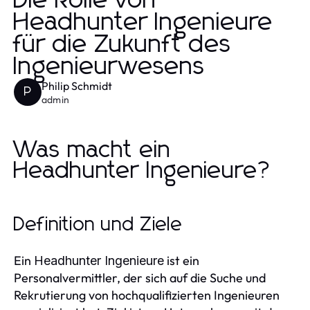
Die Rolle von
Headhunter Ingenieure
für die Zukunft des
Ingenieurwesens
Philip Schmidt
P
admin
Was macht ein
Headhunter Ingenieure?
Definition und Ziele
Ein
ist ein
Headhunter Ingenieure
Personalvermittler, der sich auf die Suche und
Rekrutierung von hochqualifizierten Ingenieuren