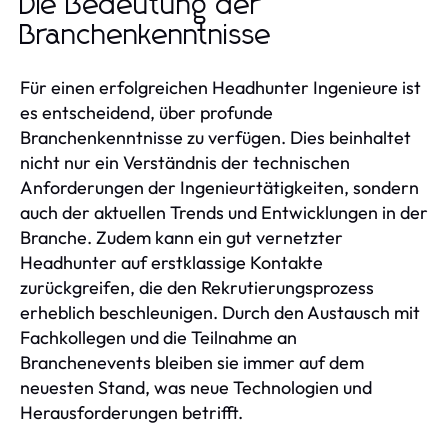
Die Bedeutung der
Branchenkenntnisse
Für einen erfolgreichen Headhunter Ingenieure ist
es entscheidend, über profunde
Branchenkenntnisse zu verfügen. Dies beinhaltet
nicht nur ein Verständnis der technischen
Anforderungen der Ingenieurtätigkeiten, sondern
auch der aktuellen Trends und Entwicklungen in der
Branche. Zudem kann ein gut vernetzter
Headhunter auf erstklassige Kontakte
zurückgreifen, die den Rekrutierungsprozess
erheblich beschleunigen. Durch den Austausch mit
Fachkollegen und die Teilnahme an
Branchenevents bleiben sie immer auf dem
neuesten Stand, was neue Technologien und
Herausforderungen betrifft.