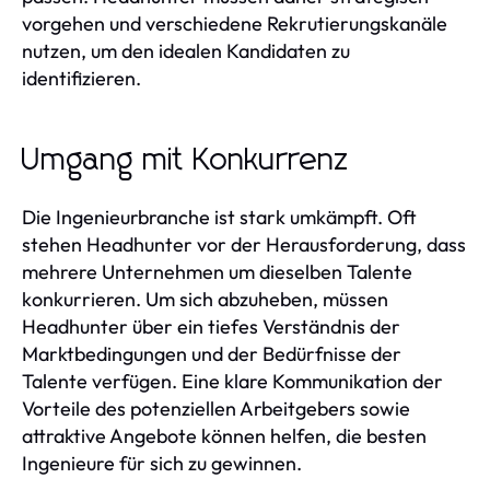
vorgehen und verschiedene Rekrutierungskanäle
nutzen, um den idealen Kandidaten zu
identifizieren.
Umgang mit Konkurrenz
Die Ingenieurbranche ist stark umkämpft. Oft
stehen Headhunter vor der Herausforderung, dass
mehrere Unternehmen um dieselben Talente
konkurrieren. Um sich abzuheben, müssen
Headhunter über ein tiefes Verständnis der
Marktbedingungen und der Bedürfnisse der
Talente verfügen. Eine klare Kommunikation der
Vorteile des potenziellen Arbeitgebers sowie
attraktive Angebote können helfen, die besten
Ingenieure für sich zu gewinnen.