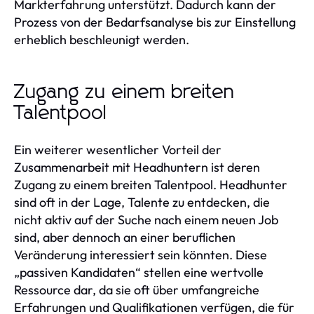
Markterfahrung unterstützt. Dadurch kann der
Prozess von der Bedarfsanalyse bis zur Einstellung
erheblich beschleunigt werden.
Zugang zu einem breiten
Talentpool
Ein weiterer wesentlicher Vorteil der
Zusammenarbeit mit Headhuntern ist deren
Zugang zu einem breiten Talentpool. Headhunter
sind oft in der Lage, Talente zu entdecken, die
nicht aktiv auf der Suche nach einem neuen Job
sind, aber dennoch an einer beruflichen
Veränderung interessiert sein könnten. Diese
„passiven Kandidaten“ stellen eine wertvolle
Ressource dar, da sie oft über umfangreiche
Erfahrungen und Qualifikationen verfügen, die für