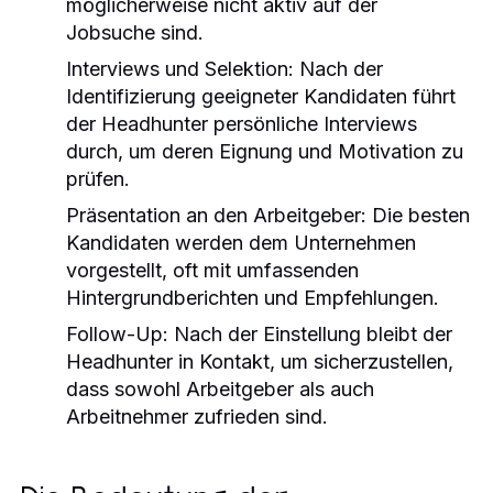
möglicherweise nicht aktiv auf der
Jobsuche sind.
Interviews und Selektion:
Nach der
Identifizierung geeigneter Kandidaten führt
der Headhunter persönliche Interviews
durch, um deren Eignung und Motivation zu
prüfen.
Präsentation an den Arbeitgeber:
Die besten
Kandidaten werden dem Unternehmen
vorgestellt, oft mit umfassenden
Hintergrundberichten und Empfehlungen.
Follow-Up:
Nach der Einstellung bleibt der
Headhunter in Kontakt, um sicherzustellen,
dass sowohl Arbeitgeber als auch
Arbeitnehmer zufrieden sind.