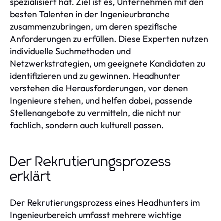
spezialisiert hat. Ziel ist es, Unternehmen mit den
besten Talenten in der Ingenieurbranche
zusammenzubringen, um deren spezifische
Anforderungen zu erfüllen. Diese Experten nutzen
individuelle Suchmethoden und
Netzwerkstrategien, um geeignete Kandidaten zu
identifizieren und zu gewinnen. Headhunter
verstehen die Herausforderungen, vor denen
Ingenieure stehen, und helfen dabei, passende
Stellenangebote zu vermitteln, die nicht nur
fachlich, sondern auch kulturell passen.
Der Rekrutierungsprozess
erklärt
Der Rekrutierungsprozess eines Headhunters im
Ingenieurbereich umfasst mehrere wichtige