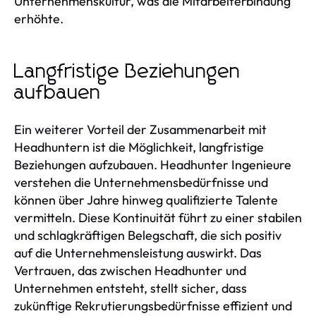
Unternehmenskultur, was die Mitarbeiterbindung
erhöhte.
Langfristige Beziehungen
aufbauen
Ein weiterer Vorteil der Zusammenarbeit mit
Headhuntern ist die Möglichkeit, langfristige
Beziehungen aufzubauen. Headhunter Ingenieure
verstehen die Unternehmensbedürfnisse und
können über Jahre hinweg qualifizierte Talente
vermitteln. Diese Kontinuität führt zu einer stabilen
und schlagkräftigen Belegschaft, die sich positiv
auf die Unternehmensleistung auswirkt. Das
Vertrauen, das zwischen Headhunter und
Unternehmen entsteht, stellt sicher, dass
zukünftige Rekrutierungsbedürfnisse effizient und