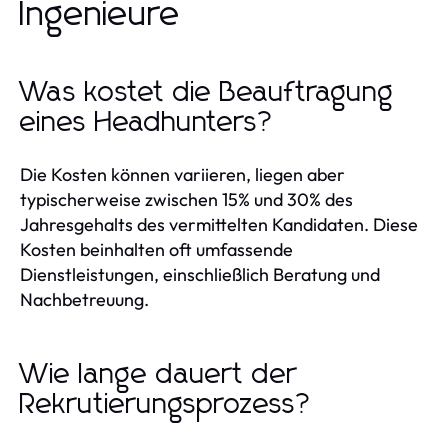
Ingenieure
Was kostet die Beauftragung
eines Headhunters?
Die Kosten können variieren, liegen aber
typischerweise zwischen 15% und 30% des
Jahresgehalts des vermittelten Kandidaten. Diese
Kosten beinhalten oft umfassende
Dienstleistungen, einschließlich Beratung und
Nachbetreuung.
Wie lange dauert der
Rekrutierungsprozess?