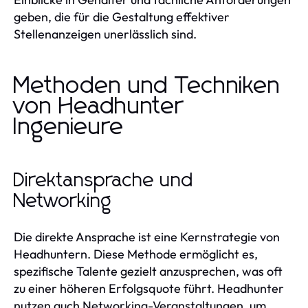
geben, die für die Gestaltung effektiver
Stellenanzeigen unerlässlich sind.
Methoden und Techniken
von Headhunter
Ingenieure
Direktansprache und
Networking
Die direkte Ansprache ist eine Kernstrategie von
Headhuntern. Diese Methode ermöglicht es,
spezifische Talente gezielt anzusprechen, was oft
zu einer höheren Erfolgsquote führt. Headhunter
nutzen auch Networking-Veranstaltungen, um