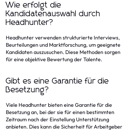
Wie erfolgt die
Kandidatenauswahl durch
Headhunter?
Headhunter verwenden strukturierte Interviews,
Beurteilungen und Marktforschung, um geeignete
Kandidaten auszusuchen. Diese Methoden sorgen
für eine objektive Bewertung der Talente.
Gibt es eine Garantie für die
Besetzung?
Viele Headhunter bieten eine Garantie für die
Besetzung an, bei der sie für einen bestimmten
Zeitraum nach der Einstellung Unterstützung
anbieten. Dies kann die Sicherheit für Arbeitgeber