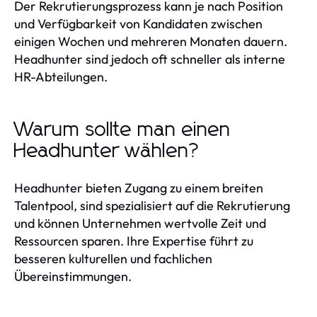
Der Rekrutierungsprozess kann je nach Position
und Verfügbarkeit von Kandidaten zwischen
einigen Wochen und mehreren Monaten dauern.
Headhunter sind jedoch oft schneller als interne
HR-Abteilungen.
Warum sollte man einen
Headhunter wählen?
Headhunter bieten Zugang zu einem breiten
Talentpool, sind spezialisiert auf die Rekrutierung
und können Unternehmen wertvolle Zeit und
Ressourcen sparen. Ihre Expertise führt zu
besseren kulturellen und fachlichen
Übereinstimmungen.