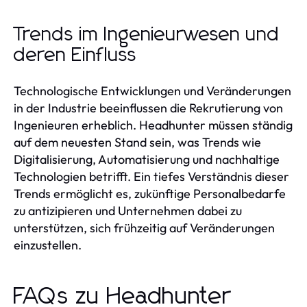
Trends im Ingenieurwesen und
deren Einfluss
Technologische Entwicklungen und Veränderungen
in der Industrie beeinflussen die Rekrutierung von
Ingenieuren erheblich. Headhunter müssen ständig
auf dem neuesten Stand sein, was Trends wie
Digitalisierung, Automatisierung und nachhaltige
Technologien betrifft. Ein tiefes Verständnis dieser
Trends ermöglicht es, zukünftige Personalbedarfe
zu antizipieren und Unternehmen dabei zu
unterstützen, sich frühzeitig auf Veränderungen
einzustellen.
FAQs zu Headhunter