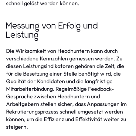
schnell gelöst werden können.
Messung von Erfolg und
Leistung
Die Wirksamkeit von Headhuntern kann durch
verschiedene Kennzahlen gemessen werden. Zu
diesen Leistungsindikatoren gehören die Zeit, die
für die Besetzung einer Stelle benötigt wird, die
Qualität der Kandidaten und die langfristige
Mitarbeiterbindung. Regelmäßige Feedback-
Gespräche zwischen Headhuntern und
Arbeitgebern stellen sicher, dass Anpassungen im
Rekrutierungsprozess schnell umgesetzt werden
können, um die Effizienz und Effektivität weiter zu
steigern.