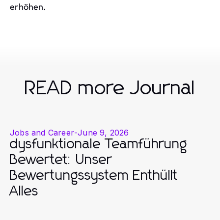
erhöhen.
READ more Journal
Jobs and Career
-
June 9, 2026
dysfunktionale Teamführung
Bewertet: Unser
Bewertungssystem Enthüllt
Alles