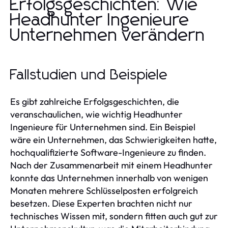
Erfolgsgeschichten: Wie
Headhunter Ingenieure
Unternehmen verändern
Fallstudien und Beispiele
Es gibt zahlreiche Erfolgsgeschichten, die
veranschaulichen, wie wichtig Headhunter
Ingenieure für Unternehmen sind. Ein Beispiel
wäre ein Unternehmen, das Schwierigkeiten hatte,
hochqualifizierte Software-Ingenieure zu finden.
Nach der Zusammenarbeit mit einem Headhunter
konnte das Unternehmen innerhalb von wenigen
Monaten mehrere Schlüsselposten erfolgreich
besetzen. Diese Experten brachten nicht nur
technisches Wissen mit, sondern fitten auch gut zur