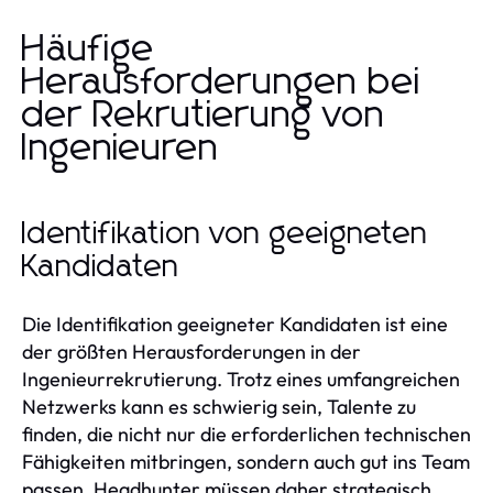
Häufige
Herausforderungen bei
der Rekrutierung von
Ingenieuren
Identifikation von geeigneten
Kandidaten
Die Identifikation geeigneter Kandidaten ist eine
der größten Herausforderungen in der
Ingenieurrekrutierung. Trotz eines umfangreichen
Netzwerks kann es schwierig sein, Talente zu
finden, die nicht nur die erforderlichen technischen
Fähigkeiten mitbringen, sondern auch gut ins Team
passen. Headhunter müssen daher strategisch