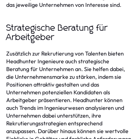
das jeweilige Unternehmen von Interesse sind.
Strategische Beratung für
Arbeitgeber
Zusätzlich zur Rekrutierung von Talenten bieten
Headhunter Ingenieure auch strategische
Beratung für Unternehmen an. Sie helfen dabei,
die Unternehmensmarke zu stärken, indem sie
Positionen attraktiv gestalten und das
Unternehmen potenziellen Kandidaten als
Arbeitgeber präsentieren. Headhunter können
auch Trends im Ingenieurwesen analysieren und
Unternehmen dabei unterstützen, ihre
Rekrutierungsstrategien entsprechend
anzupassen. Darüber hinaus können sie wertvolle
Einblicke in Gehälter und fachliche Anforderungen