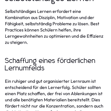
Selbstständiges Lernen erfordert eine
Kombination aus Disziplin, Motivation und der
Fähigkeit, selbstständig Probleme zu lösen. Best
Practices können Schülern helfen, ihre
Lerngewohnheiten zu optimieren und die Effizienz
zu steigern.
Schaffung eines förderlichen
Lernumfelds
Ein ruhiger und gut organisierter Lernraum ist
entscheidend für den Lernerfolg. Schüler sollten
einen Platz schaffen, der frei von Ablenkungen ist
und alle benötigten Materialien bereitstellt. Dies
fördert nicht nur die Konzentration, sondern auch