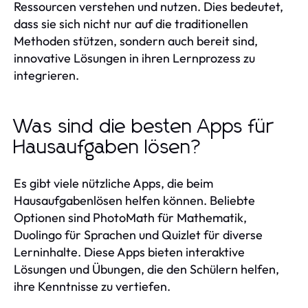
Ressourcen verstehen und nutzen. Dies bedeutet,
dass sie sich nicht nur auf die traditionellen
Methoden stützen, sondern auch bereit sind,
innovative Lösungen in ihren Lernprozess zu
integrieren.
Was sind die besten Apps für
Hausaufgaben lösen?
Es gibt viele nützliche Apps, die beim
Hausaufgabenlösen helfen können. Beliebte
Optionen sind PhotoMath für Mathematik,
Duolingo für Sprachen und Quizlet für diverse
Lerninhalte. Diese Apps bieten interaktive
Lösungen und Übungen, die den Schülern helfen,
ihre Kenntnisse zu vertiefen.