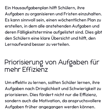
Ein Hausaufgabenplan hilft Schülern, ihre
Aufgaben zu organisieren und Fristen einzuhalten.
Es kann sinnvoll sein, einen wöchentlichen Plan zu
erstellen, in dem alle anstehenden Aufgaben und
deren Fälligkeitstermine aufgelistet sind. Dies gibt
den Schülern eine klare Übersicht und hilft, den
Lernaufwand besser zu verteilen.
Priorisierung von Aufgaben für
mehr Effizienz
Um effektiv zu lernen, sollten Schüler lernen, ihre
Aufgaben nach Dringlichkeit und Schwierigkeit zu
priorisieren. Dies fördert nicht nur die Effizienz,
sondern auch die Motivation, da anspruchsvollere
Aufgaben früher angegangen werden können.