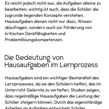
Es reicht jedoch nicht aus, die Aufgaben alleine zu
bearbeiten; wichtig ist auch, dass die Schüler die
zugrunde liegenden Konzepte verstehen.
Hausaufgaben dienen nicht nur dazu, Wissen
abzufragen, sondern auch zur Förderung von
kritischen Denkfähigkeiten und
Problemlösungskompetenzen.
Die Bedeutung von
Hausaufgaben im Lernprozess
Hausaufgaben sind ein wichtiger Bestandteil des
Lernprozesses, da sie den Schülern helfen, das im
Unterricht Gelernte zu vertiefen. Studien zeigen,
dass regelmäßige Hausaufgaben die Leistung der
Schüler steigern können. Durch das eigenständige
Arbeiten an Aufgaben entwickeln Schüler