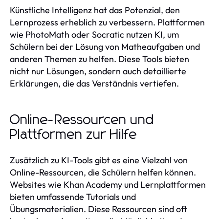
Künstliche Intelligenz hat das Potenzial, den
Lernprozess erheblich zu verbessern. Plattformen
wie PhotoMath oder Socratic nutzen KI, um
Schülern bei der Lösung von Matheaufgaben und
anderen Themen zu helfen. Diese Tools bieten
nicht nur Lösungen, sondern auch detaillierte
Erklärungen, die das Verständnis vertiefen.
Online-Ressourcen und
Plattformen zur Hilfe
Zusätzlich zu KI-Tools gibt es eine Vielzahl von
Online-Ressourcen, die Schülern helfen können.
Websites wie Khan Academy und Lernplattformen
bieten umfassende Tutorials und
Übungsmaterialien. Diese Ressourcen sind oft