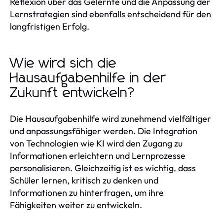
Reflexion über das Gelernte und die Anpassung der
Lernstrategien sind ebenfalls entscheidend für den
langfristigen Erfolg.
Wie wird sich die
Hausaufgabenhilfe in der
Zukunft entwickeln?
Die Hausaufgabenhilfe wird zunehmend vielfältiger
und anpassungsfähiger werden. Die Integration
von Technologien wie KI wird den Zugang zu
Informationen erleichtern und Lernprozesse
personalisieren. Gleichzeitig ist es wichtig, dass
Schüler lernen, kritisch zu denken und
Informationen zu hinterfragen, um ihre
Fähigkeiten weiter zu entwickeln.