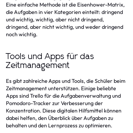
Eine einfache Methode ist die Eisenhower-Matrix,
die Aufgaben in vier Kategorien einteilt: dringend
und wichtig, wichtig, aber nicht dringend,
dringend, aber nicht wichtig, und weder dringend
noch wichtig.
Tools und Apps für das
Zeitmanagement
Es gibt zahlreiche Apps und Tools, die Schüler beim
Zeitmanagement unterstützen. Einige beliebte
Apps sind Trello für die Aufgabenverwaltung und
Pomodoro-Tracker zur Verbesserung der
Konzentration. Diese digitalen Hilfsmittel können
dabei helfen, den Überblick über Aufgaben zu
behalten und den Lernprozess zu optimieren.