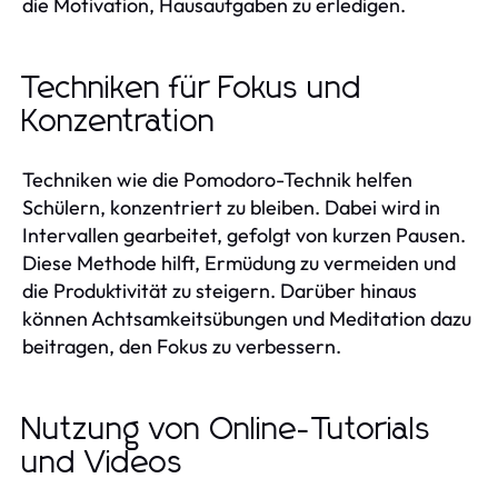
die Motivation, Hausaufgaben zu erledigen.
Techniken für Fokus und
Konzentration
Techniken wie die Pomodoro-Technik helfen
Schülern, konzentriert zu bleiben. Dabei wird in
Intervallen gearbeitet, gefolgt von kurzen Pausen.
Diese Methode hilft, Ermüdung zu vermeiden und
die Produktivität zu steigern. Darüber hinaus
können Achtsamkeitsübungen und Meditation dazu
beitragen, den Fokus zu verbessern.
Nutzung von Online-Tutorials
und Videos