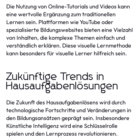
Die Nutzung von Online-Tutorials und Videos kann
eine wertvolle Ergänzung zum traditionellen
Lernen sein. Plattformen wie YouTube oder
spezialisierte Bildungswebsites bieten eine Vielzahl
von Inhalten, die komplexe Themen einfach und
verständlich erklären. Diese visuelle Lernmethode
kann besonders für visuelle Lerner hilfreich sein.
Zukünftige Trends in
Hausaufgabenlösungen
Die Zukunft des Hausaufgabenlösens wird durch
technologische Fortschritte und Veränderungen in
den Bildungsansätzen geprägt sein. Insbesondere
Künstliche Intelligenz wird eine Schlüsselrolle
spielen und den Lernprozess revolutionieren.