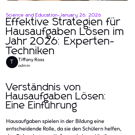
Science and Education
-
January 26, 2026
Effektive Strategien für
Hausaufgaben Lösen im
Jahr 2026: Experten-
Techniken
Tiffany Ross
T
admin
Verständnis von
Hausaufgaben Lösen:
Eine Einführung
Hausaufgaben spielen in der Bildung eine
entscheidende Rolle, da sie den Schülern helfen,