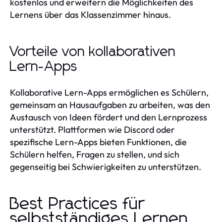
kostenlos und erweitern die Möglichkeiten des
Lernens über das Klassenzimmer hinaus.
Vorteile von kollaborativen
Lern-Apps
Kollaborative Lern-Apps ermöglichen es Schülern,
gemeinsam an Hausaufgaben zu arbeiten, was den
Austausch von Ideen fördert und den Lernprozess
unterstützt. Plattformen wie Discord oder
spezifische Lern-Apps bieten Funktionen, die
Schülern helfen, Fragen zu stellen, und sich
gegenseitig bei Schwierigkeiten zu unterstützen.
Best Practices für
selbstständiges Lernen