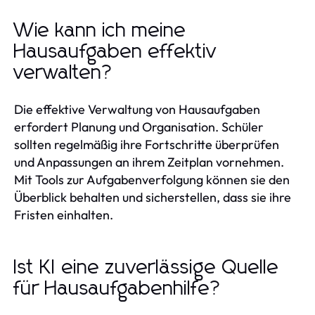
Wie kann ich meine
Hausaufgaben effektiv
verwalten?
Die effektive Verwaltung von Hausaufgaben
erfordert Planung und Organisation. Schüler
sollten regelmäßig ihre Fortschritte überprüfen
und Anpassungen an ihrem Zeitplan vornehmen.
Mit Tools zur Aufgabenverfolgung können sie den
Überblick behalten und sicherstellen, dass sie ihre
Fristen einhalten.
Ist KI eine zuverlässige Quelle
für Hausaufgabenhilfe?