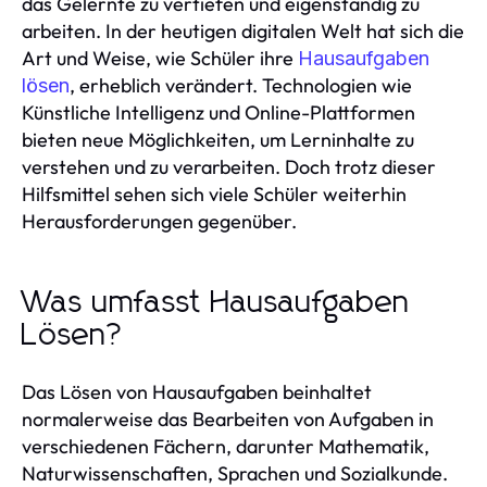
das Gelernte zu vertiefen und eigenständig zu
arbeiten. In der heutigen digitalen Welt hat sich die
Art und Weise, wie Schüler ihre
Hausaufgaben
, erheblich verändert. Technologien wie
lösen
Künstliche Intelligenz und Online-Plattformen
bieten neue Möglichkeiten, um Lerninhalte zu
verstehen und zu verarbeiten. Doch trotz dieser
Hilfsmittel sehen sich viele Schüler weiterhin
Herausforderungen gegenüber.
Was umfasst Hausaufgaben
Lösen?
Das Lösen von Hausaufgaben beinhaltet
normalerweise das Bearbeiten von Aufgaben in
verschiedenen Fächern, darunter Mathematik,
Naturwissenschaften, Sprachen und Sozialkunde.