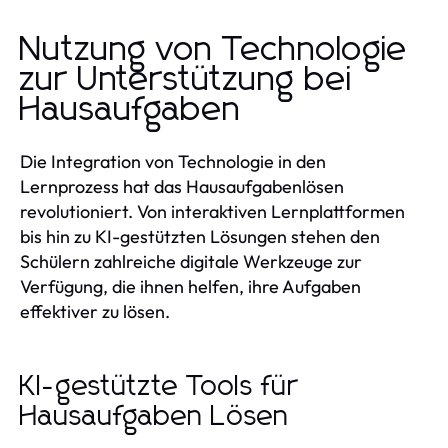
Nutzung von Technologie
zur Unterstützung bei
Hausaufgaben
Die Integration von Technologie in den
Lernprozess hat das Hausaufgabenlösen
revolutioniert. Von interaktiven Lernplattformen
bis hin zu KI-gestützten Lösungen stehen den
Schülern zahlreiche digitale Werkzeuge zur
Verfügung, die ihnen helfen, ihre Aufgaben
effektiver zu lösen.
KI-gestützte Tools für
Hausaufgaben Lösen