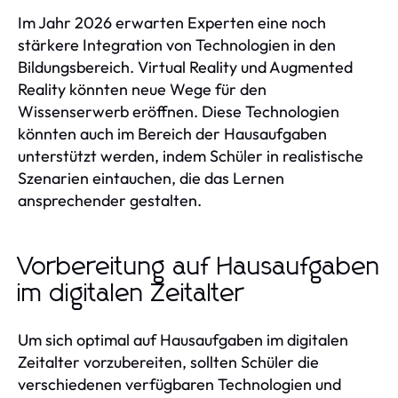
Im Jahr 2026 erwarten Experten eine noch
stärkere Integration von Technologien in den
Bildungsbereich. Virtual Reality und Augmented
Reality könnten neue Wege für den
Wissenserwerb eröffnen. Diese Technologien
könnten auch im Bereich der Hausaufgaben
unterstützt werden, indem Schüler in realistische
Szenarien eintauchen, die das Lernen
ansprechender gestalten.
Vorbereitung auf Hausaufgaben
im digitalen Zeitalter
Um sich optimal auf Hausaufgaben im digitalen
Zeitalter vorzubereiten, sollten Schüler die
verschiedenen verfügbaren Technologien und