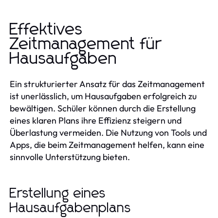
Effektives
Zeitmanagement für
Hausaufgaben
Ein strukturierter Ansatz für das Zeitmanagement
ist unerlässlich, um Hausaufgaben erfolgreich zu
bewältigen. Schüler können durch die Erstellung
eines klaren Plans ihre Effizienz steigern und
Überlastung vermeiden. Die Nutzung von Tools und
Apps, die beim Zeitmanagement helfen, kann eine
sinnvolle Unterstützung bieten.
Erstellung eines
Hausaufgabenplans