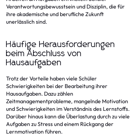
Verantwortungsbewusstsein und Disziplin, die für
ihre akademische und berufliche Zukunft
unerlässlich sind.
Häufige Herausforderungen
beim Abschluss von
Hausaufgaben
Trotz der Vorteile haben viele Schüler
Schwierigkeiten bei der Bearbeitung ihrer
Hausaufgaben. Dazu zählen
Zeitmanagementprobleme, mangelnde Motivation
und Schwierigkeiten im Verständnis des Lernstoffs.
Darüber hinaus kann die Überlastung durch zu viele
Aufgaben zu Stress und einem Rückgang der
Lernmotivation führen.