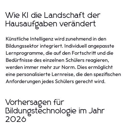
Wie KI die Landschaft der
Hausaufgaben verändert
Künstliche Intelligenz wird zunehmend in den
Bildungssektor integriert. Individuell angepasste
Lernprogramme, die auf den Fortschritt und die
Bedürfnisse des einzelnen Schülers reagieren,
werden immer mehr zur Norm. Dies ermöglicht
eine personalisierte Lernreise, die den spezifischen
Anforderungen jedes Schülers gerecht wird.
Vorhersagen für
Bildungstechnologie im Jahr
2026