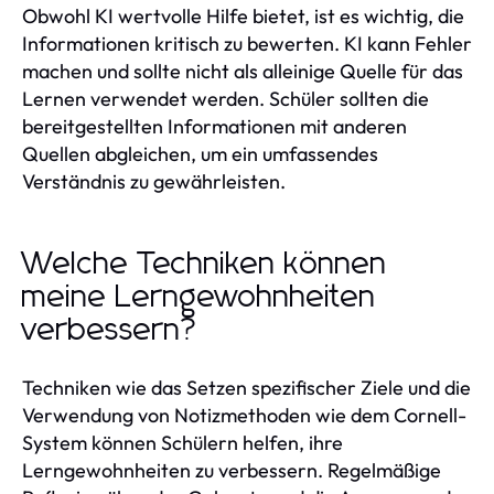
Obwohl KI wertvolle Hilfe bietet, ist es wichtig, die
Informationen kritisch zu bewerten. KI kann Fehler
machen und sollte nicht als alleinige Quelle für das
Lernen verwendet werden. Schüler sollten die
bereitgestellten Informationen mit anderen
Quellen abgleichen, um ein umfassendes
Verständnis zu gewährleisten.
Welche Techniken können
meine Lerngewohnheiten
verbessern?
Techniken wie das Setzen spezifischer Ziele und die
Verwendung von Notizmethoden wie dem Cornell-
System können Schülern helfen, ihre
Lerngewohnheiten zu verbessern. Regelmäßige