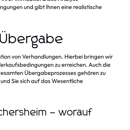
gungen und gibt Ihnen eine realistische
, Übergabe
ration von Verhandlungen. Hierbei bringen wir
erkaufsbedingungen zu erreichen. Auch die
 gesamten Übergabeprozesses gehören zu
 und Sie sich auf das Wesentliche
schersheim – worauf