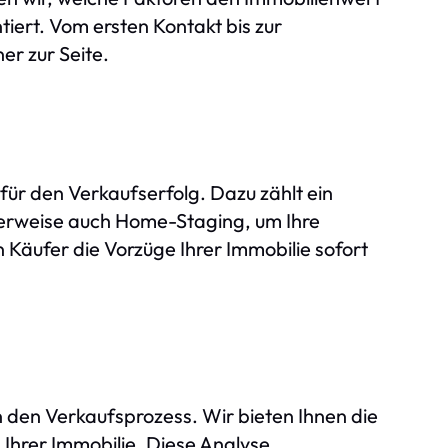
iert. Vom ersten Kontakt bis zur
er zur Seite.
 für den Verkaufserfolg. Dazu zählt ein
herweise auch Home-Staging, um Ihre
n Käufer die Vorzüge Ihrer Immobilie sofort
in den Verkaufsprozess. Wir bieten Ihnen die
 Ihrer Immobilie. Diese Analyse