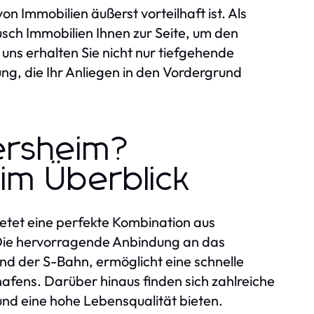
 Immobilien äußerst vorteilhaft ist. Als
sch Immobilien Ihnen zur Seite, um den
 uns erhalten Sie nicht nur tiefgehende
ng, die Ihr Anliegen in den Vordergrund
ersheim?
im Überblick
ietet eine perfekte Kombination aus
Die hervorragende Anbindung an das
und der S-Bahn, ermöglicht eine schnelle
hafens. Darüber hinaus finden sich zahlreiche
d eine hohe Lebensqualität bieten.